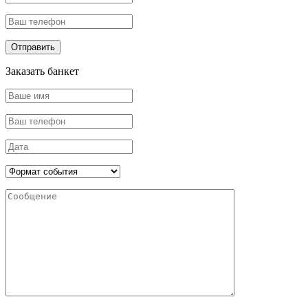
Заказать банкет