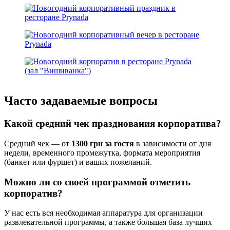
Часто задаваемые вопросы
Какой средний чек празднования корпоратива?
Средний чек — от
1300 грн за гостя
в зависимости от дня
недели, временного промежутка, формата мероприятия
(банкет или фуршет) и ваших пожеланий.
Можно ли со своей программой отметить
корпоратив?
У нас есть вся необходимая аппаратура для организации
развлекательной программы, а также большая база лучших