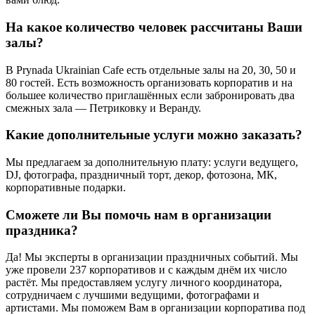
На какое количество человек рассчитаны Ваши
залы?
В Prynada Ukrainian Cafe есть отдельные залы на 20, 30, 50 и
80 гостей. Есть возможность организовать корпоратив и на
большее количество приглашённых если забронировать два
смежных зала — Петриковку и Веранду.
Какие дополнительные услуги можно заказать?
Мы предлагаем за дополнительную плату: услуги ведущего,
DJ, фотографа, праздничный торт, декор, фотозона, МК,
корпоративные подарки.
Сможете ли Вы помочь нам в организации
праздника?
Да! Мы эксперты в организации праздничных событий. Мы
уже провели 237 корпоративов и с каждым днём их число
растёт. Мы предоставляем услугу личного координатора,
сотрудничаем с лучшими ведущими, фотографами и
артистами. Мы поможем Вам в организации корпоратива под