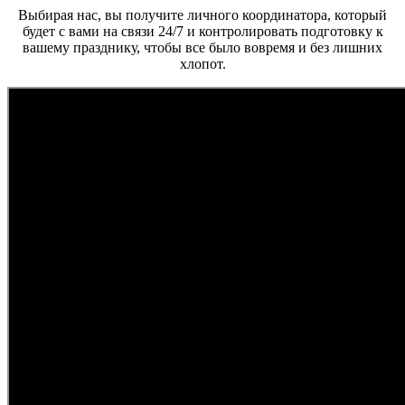
Выбирая нас, вы получите личного координатора, который
будет с вами на связи 24/7 и контролировать подготовку к
вашему празднику, чтобы все было вовремя и без лишних
хлопот.