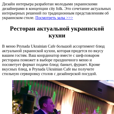
Дизайн интерьера разработан молодыми украинскими
дизайнерами в концепции city folk. Это сочетание актуальных
интерьерных решений по традиционным представлениям об
украинском стиле.
Посмотреть залы >>>
Ресторан актуальной украинской
кухни
В меню Prynada Ukrainian Cafe большой ассортимент блюд
актуальной украинской кухни, которая придется по вкусу
вашим гостям. Ваш координатор вместе с шеф-поваром
ресторана поможет в выборе праздничного меню и
посоветует формат подачи блюд: банкет, фуршет. Кроме
вкусных блюд, в Prynada Ukrainian Cafe вы получите
стильную сервировку столов с дизайнерской посудой.