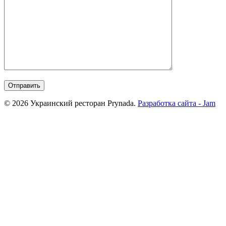
© 2026 Украинский ресторан Prynada.
Разработка сайта - Jam