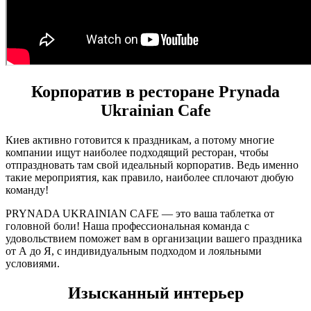
Корпоратив в ресторане Prynada
Ukrainian Cafe
Киев активно готовится к праздникам, а потому многие
компании ищут наиболее подходящий ресторан, чтобы
отпраздновать там свой идеальный корпоратив. Ведь именно
такие мероприятия, как правило, наиболее сплочают дюбую
команду!
PRYNADA UKRAINIAN CAFE — это ваша таблетка от
головной боли! Наша профессиональная команда с
удовольствием поможет вам в организации вашего праздника
от А до Я, с индивидуальным подходом и лояльными
условиями.
Изысканный интерьер